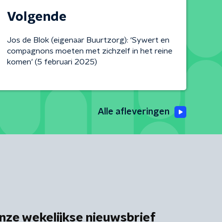
Volgende
Jos de Blok (eigenaar Buurtzorg): ‘Sywert en
compagnons moeten met zichzelf in het reine
komen’ (5 februari 2025)
Alle afleveringen
nze wekelijkse nieuwsbrief