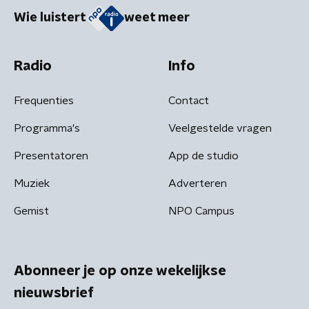
Wie luistert
weet meer
Radio
Info
Frequenties
Contact
Programma's
Veelgestelde vragen
Presentatoren
App de studio
Muziek
Adverteren
Gemist
NPO Campus
Abonneer je op onze wekelijkse
nieuwsbrief