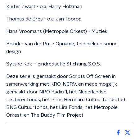
Kiefer Zwart - o.a. Harry Holzman
Thomas de Bres - o.a. Jan Toorop
Hans Vroomans (Metropole Orkest) - Muziek
Reinder van der Put - Opname, techniek en sound
design
Sytske Kok – eindredactie Stichting S.O.S.
Deze serie is gemaakt door Scripts Off Screen in
samenwerking met KRO-NCRV, en mede mogelijk
gemaakt door NPO Radio 1, het Nederlandse
Letterenfonds, het Prins Bernhard Cultuurfonds, het
BNG Cultuurfonds, het Lira Fonds, het Metropole
Orkest, en The Buddy Film Project.