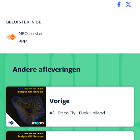
BELUISTER IN DE
NPO Luister
app
Andere afleveringen
Vorige
#1 - Fit to Fly - Fuck Holland