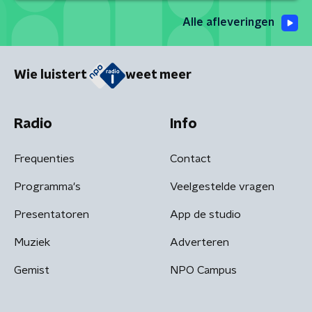
Alle afleveringen
Wie luistert
weet meer
Radio
Info
Frequenties
Contact
Programma's
Veelgestelde vragen
Presentatoren
App de studio
Muziek
Adverteren
Gemist
NPO Campus