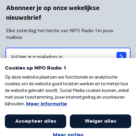
Abonneer je op onze wekelijkse
nieuwsbrief
Elke zaterdag het beste van NPO Radio 1 in jouw
mailbox
Algemene voorwaarden
Privacybeleid
Cookiebeleid