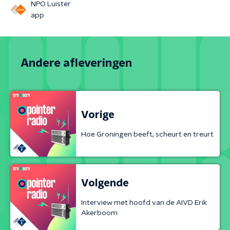
NPO Luister
app
Andere afleveringen
Vorige
Hoe Groningen beeft, scheurt en treurt
Volgende
Interview met hoofd van de AIVD Erik
Akerboom