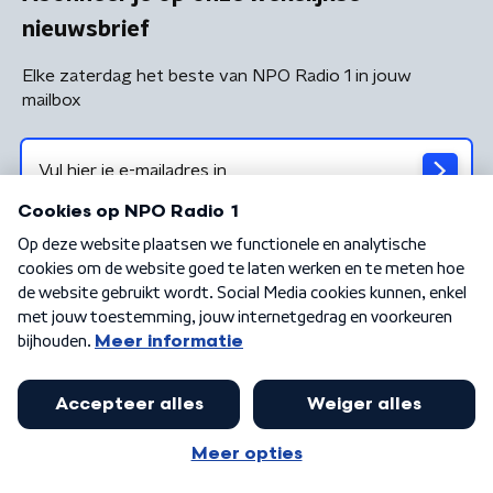
nieuwsbrief
Elke zaterdag het beste van NPO Radio 1 in jouw
mailbox
Algemene voorwaarden
Privacybeleid
Cookiebeleid