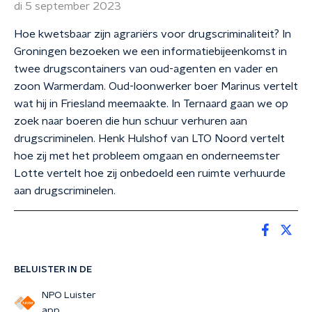
di 5 september 2023
Hoe kwetsbaar zijn agrariërs voor drugscriminaliteit? In
Groningen bezoeken we een informatiebijeenkomst in
twee drugscontainers van oud-agenten en vader en
zoon Warmerdam. Oud-loonwerker boer Marinus vertelt
wat hij in Friesland meemaakte. In Ternaard gaan we op
zoek naar boeren die hun schuur verhuren aan
drugscriminelen. Henk Hulshof van LTO Noord vertelt
hoe zij met het probleem omgaan en onderneemster
Lotte vertelt hoe zij onbedoeld een ruimte verhuurde
aan drugscriminelen.
BELUISTER IN DE
NPO Luister
app