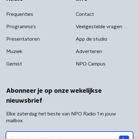
Frequenties
Contact
Programma's
Veelgestelde vragen
Presentatoren
App de studio
Muziek
Adverteren
Gemist
NPO Campus
Abonneer je op onze wekelijkse
nieuwsbrief
Elke zaterdag het beste van NPO Radio 1 in jouw
mailbox