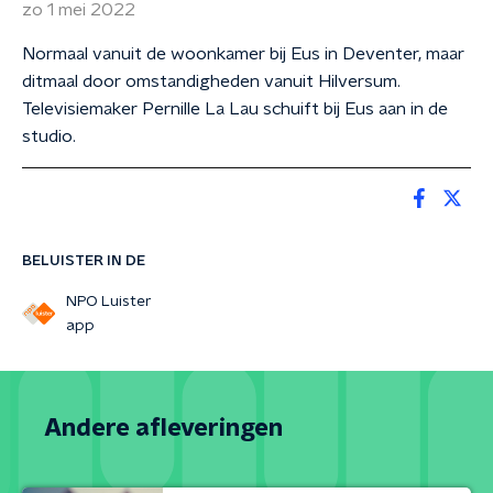
zo 1 mei 2022
Normaal vanuit de woonkamer bij Eus in Deventer, maar
ditmaal door omstandigheden vanuit Hilversum.
Televisiemaker Pernille La Lau schuift bij Eus aan in de
studio.
BELUISTER IN DE
NPO Luister
app
Andere afleveringen