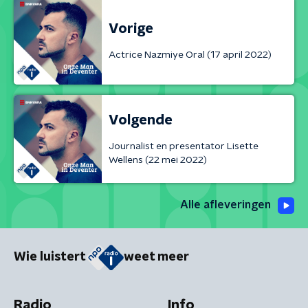
Vorige
Actrice Nazmiye Oral (17 april 2022)
Volgende
Journalist en presentator Lisette
Wellens (22 mei 2022)
Alle afleveringen
Wie luistert
weet meer
Radio
Info