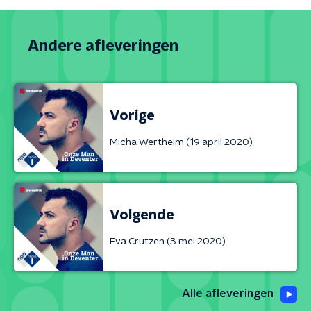
Andere afleveringen
Vorige
Micha Wertheim (19 april 2020)
Volgende
Eva Crutzen (3 mei 2020)
Alle afleveringen