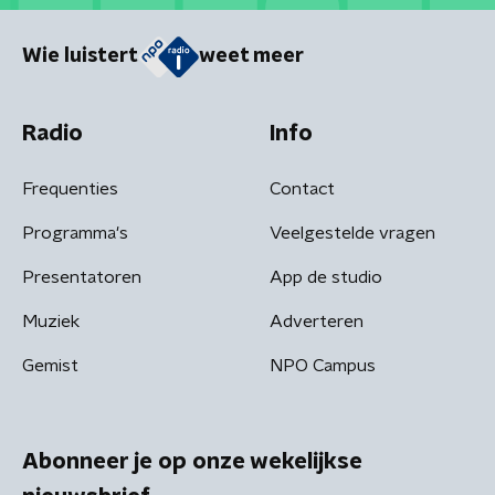
Wie luistert
weet meer
Radio
Info
Frequenties
Contact
Programma's
Veelgestelde vragen
Presentatoren
App de studio
Muziek
Adverteren
Gemist
NPO Campus
Abonneer je op onze wekelijkse