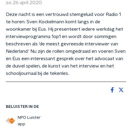
zo 26 april 2020
Deze nacht is een vertrouwd stemgeluid voor Radio 1
te horen: Sven Kockelmann komt langs in de
woonkamer bij Eus. Hij presenteert iedere werkdag het
interviewprogramma 1op1 en wordt door sommigen
beschreven als 'de meest gevreesde interviewer van
Nederland.' Nu zijn de rollen omgedraaid en voeren Sven
en Eus een interessant gesprek over het advocaat van
de duivel spelen, de kunst van het interview en het
schooljournaal bij de tekenles.
BELUISTER IN DE
NPO Luister
app