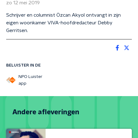
zo 12 mei 2019
Schrijver en columnist Özcan Akyol ontvangt in zijn
eigen woonkamer VIVA-hoofdredacteur Debby
Gerritsen.
BELUISTER IN DE
NPO Luister
app
Andere afleveringen