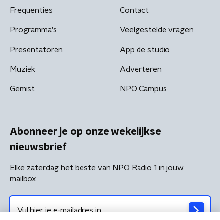
Frequenties
Contact
Programma's
Veelgestelde vragen
Presentatoren
App de studio
Muziek
Adverteren
Gemist
NPO Campus
Abonneer je op onze wekelijkse
nieuwsbrief
Elke zaterdag het beste van NPO Radio 1 in jouw
mailbox