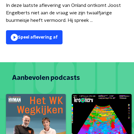
In deze laatste aflevering van Onland ontkomt Joost
Engelberts niet aan de vraag wie zijn twaalfjarige
buurmeisje heeft vermoord. Hij spreek ...
Speel aflevering af
Aanbevolen podcasts