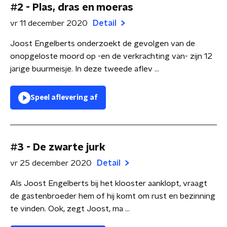
#2 - Plas, dras en moeras
vr 11 december 2020
Detail
Joost Engelberts onderzoekt de gevolgen van de
onopgeloste moord op -en de verkrachting van- zijn 12
jarige buurmeisje. In deze tweede aflev ...
Speel aflevering af
#3 - De zwarte jurk
vr 25 december 2020
Detail
Als Joost Engelberts bij het klooster aanklopt, vraagt
de gastenbroeder hem of hij komt om rust en bezinning
te vinden. Ook, zegt Joost, ma ...