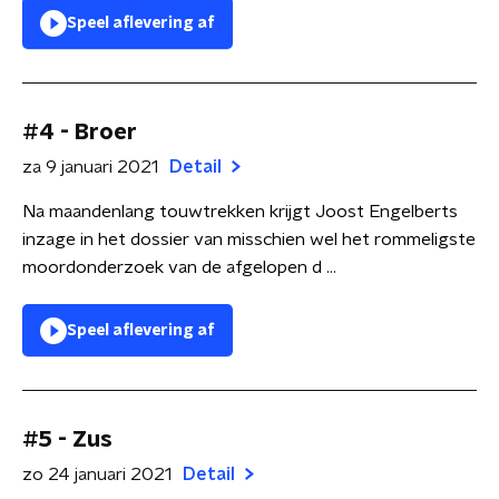
Speel aflevering af
#4 - Broer
za 9 januari 2021
Detail
Na maandenlang touwtrekken krijgt Joost Engelberts
inzage in het dossier van misschien wel het rommeligste
moordonderzoek van de afgelopen d ...
Speel aflevering af
#5 - Zus
zo 24 januari 2021
Detail