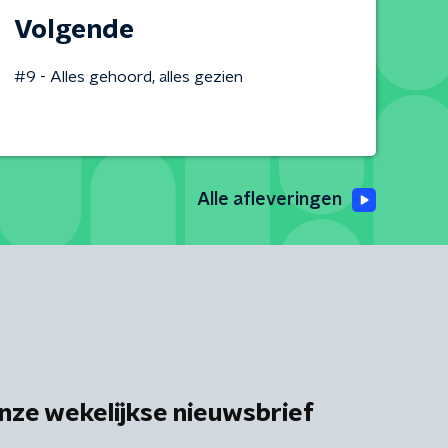
Volgende
#9 - Alles gehoord, alles gezien
Alle afleveringen
nze wekelijkse nieuwsbrief