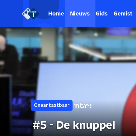
Home
Nieuws
Gids
Gemist
Onaantastbaar
#5 - De knuppel