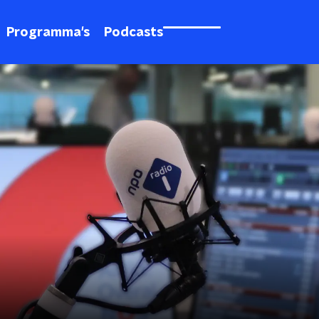
Programma's
Podcasts