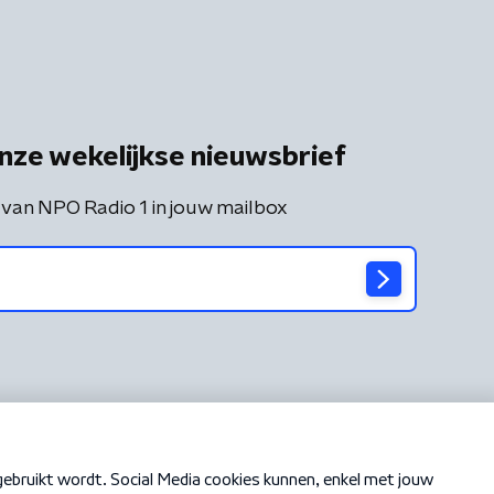
nze wekelijkse nieuwsbrief
 van NPO Radio 1 in jouw mailbox