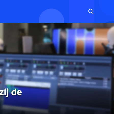
zij de