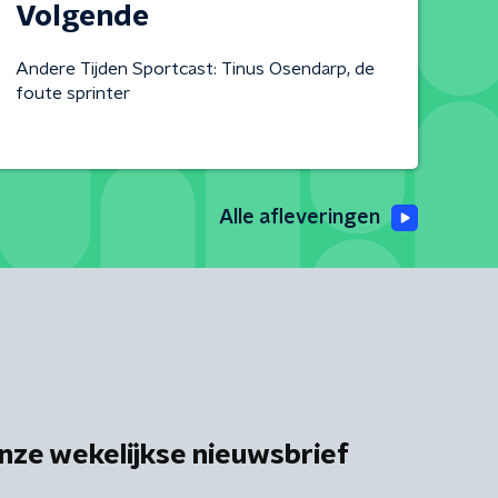
Volgende
Andere Tijden Sportcast: Tinus Osendarp, de
foute sprinter
Alle afleveringen
nze wekelijkse nieuwsbrief