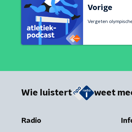
Vorige
Vergeten olympische
Wie luistert
weet me
Radio
Inf