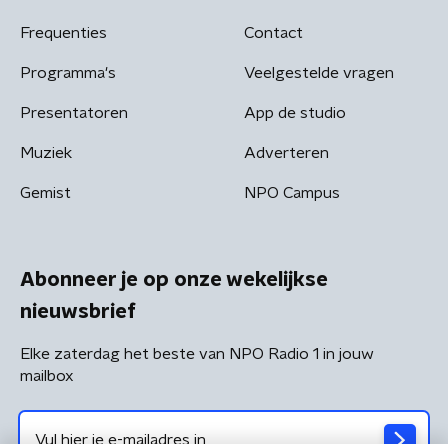
Frequenties
Contact
Programma's
Veelgestelde vragen
Presentatoren
App de studio
Muziek
Adverteren
Gemist
NPO Campus
Abonneer je op onze wekelijkse
nieuwsbrief
Elke zaterdag het beste van NPO Radio 1 in jouw
mailbox