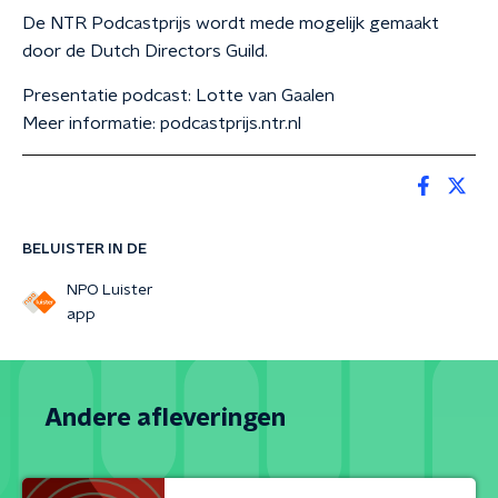
De NTR Podcastprijs wordt mede mogelijk gemaakt
door de Dutch Directors Guild.
Presentatie podcast: Lotte van Gaalen
Meer informatie: podcastprijs.ntr.nl
BELUISTER IN DE
NPO Luister
app
Andere afleveringen