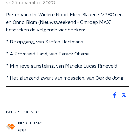
vr 27 november 2020
Pieter van der Wielen (Nooit Meer Slapen - VPRO) en
en Onno Blom (Nieuwsweekend - Omroep MAX)
bespreken de volgende vier boeken:
* De opgang, van Stefan Hertmans
* A Promised Land, van Barack Obama
* Mijn lieve gunsteling, van Marieke Lucas Rijneveld
* Het glanzend zwart van mosselen, van Oek de Jong
BELUISTER IN DE
NPO Luister
app