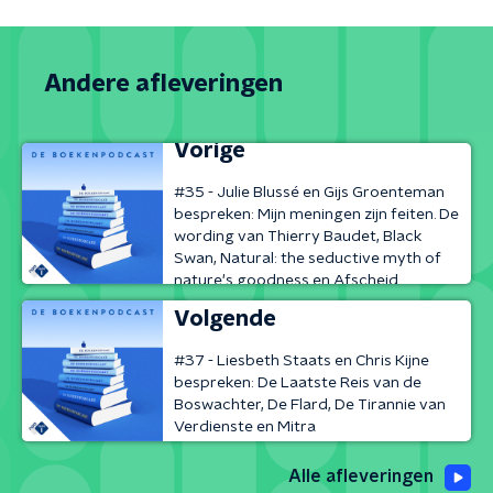
Andere afleveringen
Vorige
#35 - Julie Blussé en Gijs Groenteman
bespreken: Mijn meningen zijn feiten. De
wording van Thierry Baudet, Black
Swan, Natural: the seductive myth of
nature's goodness en Afscheid
Volgende
#37 - Liesbeth Staats en Chris Kijne
bespreken: De Laatste Reis van de
Boswachter, De Flard, De Tirannie van
Verdienste en Mitra
Alle afleveringen