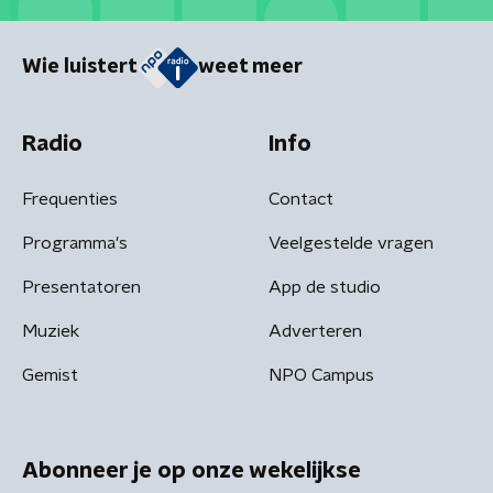
Wie luistert
weet meer
Radio
Info
Frequenties
Contact
Programma's
Veelgestelde vragen
Presentatoren
App de studio
Muziek
Adverteren
Gemist
NPO Campus
Abonneer je op onze wekelijkse