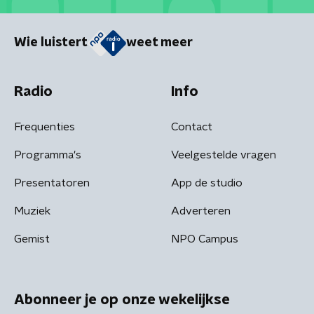
Wie luistert
weet meer
Radio
Info
Frequenties
Contact
Programma's
Veelgestelde vragen
Presentatoren
App de studio
Muziek
Adverteren
Gemist
NPO Campus
Abonneer je op onze wekelijkse