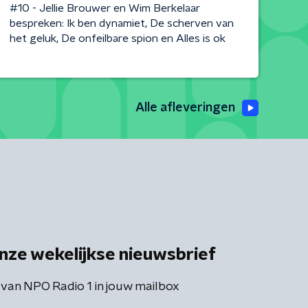
#10 - Jellie Brouwer en Wim Berkelaar
bespreken: Ik ben dynamiet, De scherven van
het geluk, De onfeilbare spion en Alles is ok
Alle afleveringen
nze wekelijkse nieuwsbrief
 van NPO Radio 1 in jouw mailbox