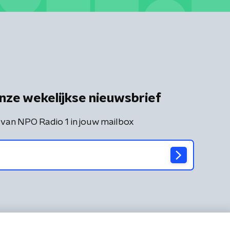
nze wekelijkse nieuwsbrief
 van NPO Radio 1 in jouw mailbox