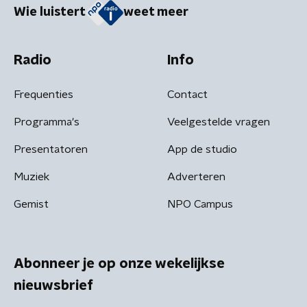
Wie luistert
weet meer
Radio
Info
Frequenties
Contact
Programma's
Veelgestelde vragen
Presentatoren
App de studio
Muziek
Adverteren
Gemist
NPO Campus
Abonneer je op onze wekelijkse
nieuwsbrief