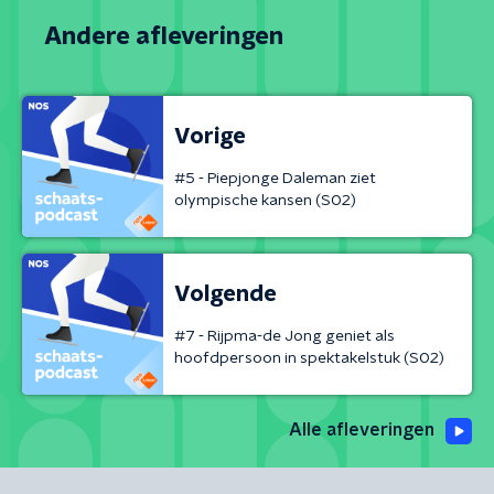
Andere afleveringen
Vorige
#5 - Piepjonge Daleman ziet
olympische kansen (S02)
Volgende
#7 - Rijpma-de Jong geniet als
hoofdpersoon in spektakelstuk (S02)
Alle afleveringen