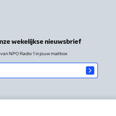
nze wekelijkse nieuwsbrief
 van NPO Radio 1 in jouw mailbox