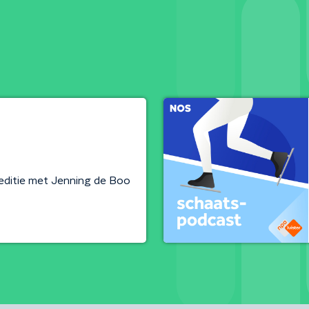
editie met Jenning de Boo