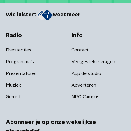
Wie luistert
weet meer
Radio
Info
Frequenties
Contact
Programma's
Veelgestelde vragen
Presentatoren
App de studio
Muziek
Adverteren
Gemist
NPO Campus
Abonneer je op onze wekelijkse