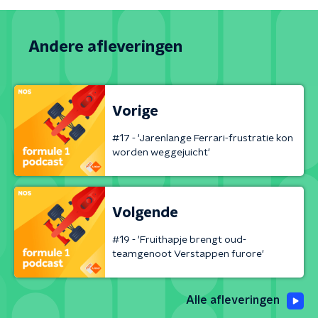
Andere afleveringen
Vorige
#17 - 'Jarenlange Ferrari-frustratie kon
worden weggejuicht'
Volgende
#19 - 'Fruithapje brengt oud-
teamgenoot Verstappen furore'
Alle afleveringen