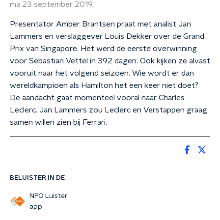
ma 23 september 2019
Presentator Amber Brantsen praat met analist Jan
Lammers en verslaggever Louis Dekker over de Grand
Prix van Singapore. Het werd de eerste overwinning
voor Sebastian Vettel in 392 dagen. Ook kijken ze alvast
vooruit naar het volgend seizoen. Wie wordt er dan
wereldkampioen als Hamilton het een keer niet doet?
De aandacht gaat momenteel vooral naar Charles
Leclerc. Jan Lammers zou Leclerc en Verstappen graag
samen willen zien bij Ferrari.
BELUISTER IN DE
NPO Luister
app