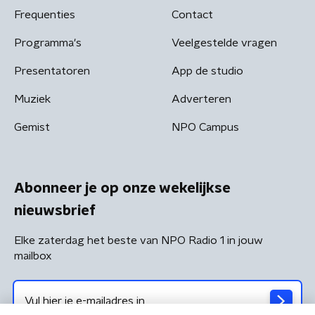
Frequenties
Contact
Programma's
Veelgestelde vragen
Presentatoren
App de studio
Muziek
Adverteren
Gemist
NPO Campus
Abonneer je op onze wekelijkse
nieuwsbrief
Elke zaterdag het beste van NPO Radio 1 in jouw
mailbox