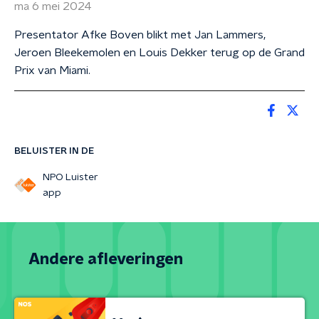
ma 6 mei 2024
Presentator Afke Boven blikt met Jan Lammers,
Jeroen Bleekemolen en Louis Dekker terug op de Grand
Prix van Miami.
BELUISTER IN DE
NPO Luister
app
Andere afleveringen