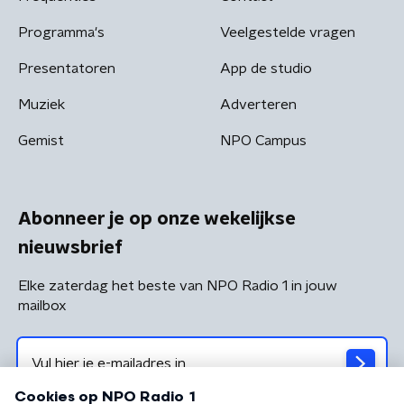
Programma's
Veelgestelde vragen
Presentatoren
App de studio
Muziek
Adverteren
Gemist
NPO Campus
Abonneer je op onze wekelijkse
nieuwsbrief
Elke zaterdag het beste van NPO Radio 1 in jouw
mailbox