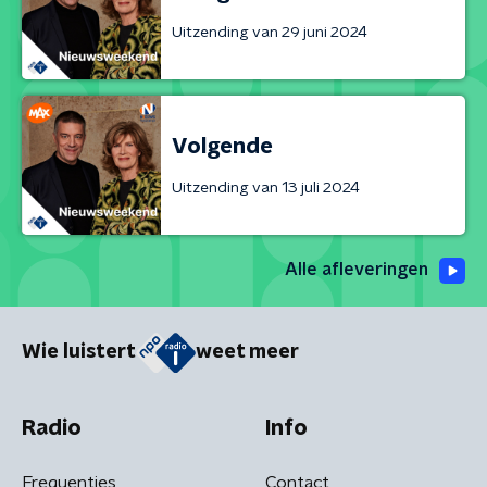
Uitzending van 29 juni 2024
Volgende
Uitzending van 13 juli 2024
Alle afleveringen
Wie luistert
weet meer
Radio
Info
Frequenties
Contact