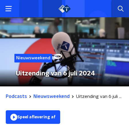
Nieuwsweekend
Uitzending van 6 juli 2024
Podcasts
Nieuwsweekend
Uitzending van 6 juli 2024
Speel aflevering af