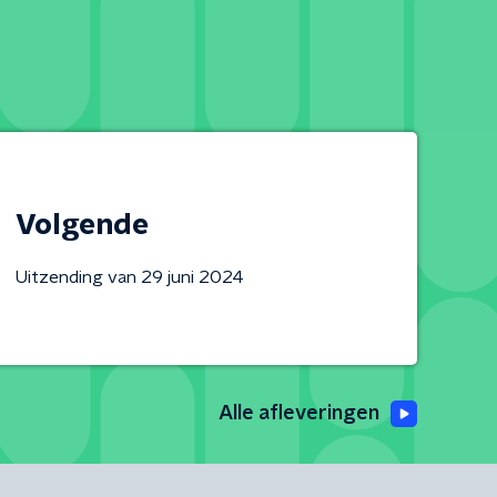
Volgende
Uitzending van 29 juni 2024
Alle afleveringen