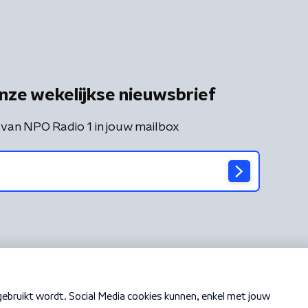
nze wekelijkse nieuwsbrief
 van NPO Radio 1 in jouw mailbox