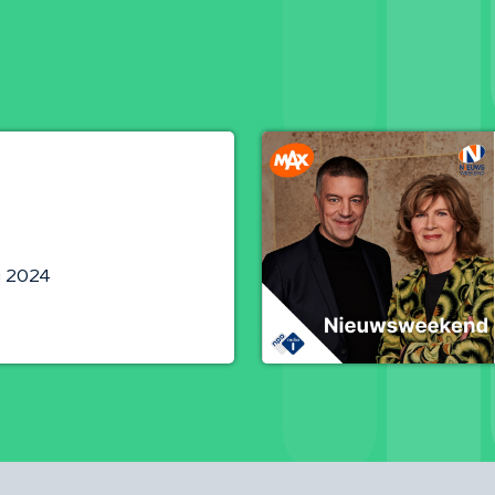
ni 2024