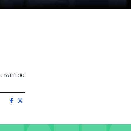
 tot 11.00