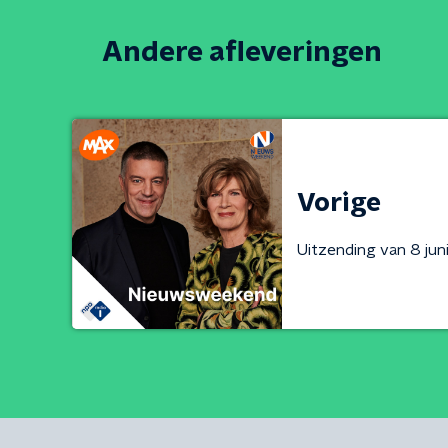
Andere afleveringen
Vorige
Uitzending van 8 ju