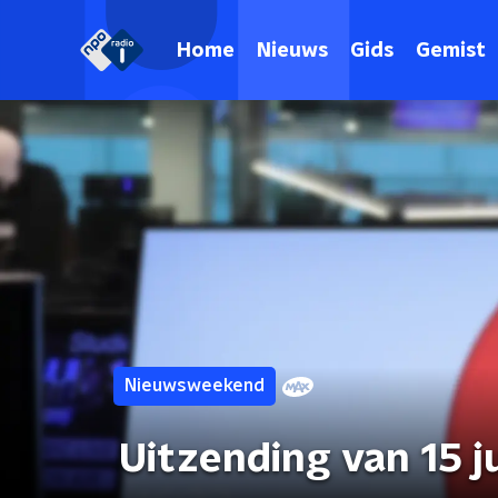
Home
Nieuws
Gids
Gemist
Nieuwsweekend
Uitzending van 15 j