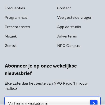
Frequenties
Contact
Programma's
Veelgestelde vragen
Presentatoren
App de studio
Muziek
Adverteren
Gemist
NPO Campus
Abonneer je op onze wekelijkse
nieuwsbrief
Elke zaterdag het beste van NPO Radio 1 in jouw
mailbox