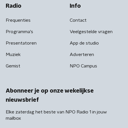
Radio
Info
Frequenties
Contact
Programma's
Veelgestelde vragen
Presentatoren
App de studio
Muziek
Adverteren
Gemist
NPO Campus
Abonneer je op onze wekelijkse
nieuwsbrief
Elke zaterdag het beste van NPO Radio 1 in jouw
mailbox