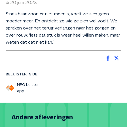
di 20 juni 2023
Sinds haar zoon er niet meer is, voelt ze zich geen
moeder meer. En ontdekt ze wie ze zich wel voelt. We
spraken over het terug verlangen naar het zorgen en
over rouw: 'iets dat stuk is weer heel willen maken, maar
weten dat dat niet kan.'
BELUISTER IN DE
NPO Luister
app
Andere afleveringen