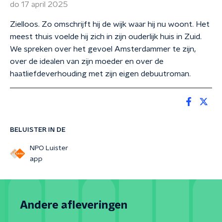
do 17 april 2025
Zielloos. Zo omschrijft hij de wijk waar hij nu woont. Het
meest thuis voelde hij zich in zijn ouderlijk huis in Zuid.
We spreken over het gevoel Amsterdammer te zijn,
over de idealen van zijn moeder en over de
haatliefdeverhouding met zijn eigen debuutroman.
BELUISTER IN DE
NPO Luister
app
Andere afleveringen