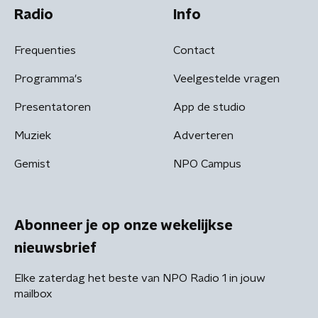
Radio
Info
Frequenties
Contact
Programma's
Veelgestelde vragen
Presentatoren
App de studio
Muziek
Adverteren
Gemist
NPO Campus
Abonneer je op onze wekelijkse
nieuwsbrief
Elke zaterdag het beste van NPO Radio 1 in jouw
mailbox