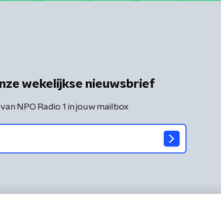
nze wekelijkse nieuwsbrief
 van NPO Radio 1 in jouw mailbox