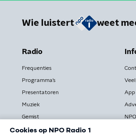
Wie luistert
weet me
Radio
Inf
Frequenties
Cont
Programma's
Veel
Presentatoren
App 
Muziek
Adv
Gemist
NPO