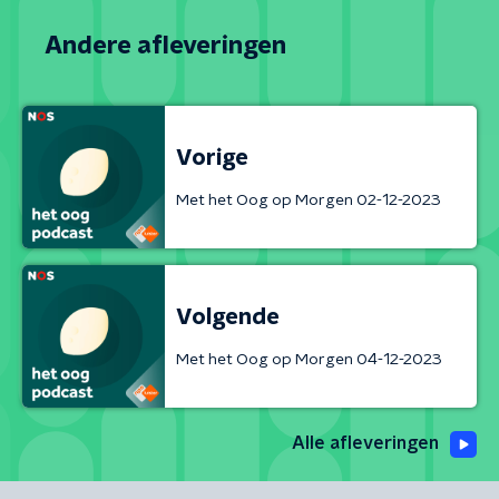
Andere afleveringen
Vorige
Met het Oog op Morgen 02-12-2023
Volgende
Met het Oog op Morgen 04-12-2023
Alle afleveringen