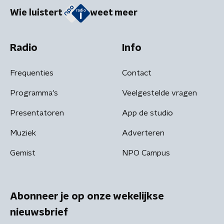
Wie luistert
weet meer
Radio
Info
Frequenties
Contact
Programma's
Veelgestelde vragen
Presentatoren
App de studio
Muziek
Adverteren
Gemist
NPO Campus
Abonneer je op onze wekelijkse
nieuwsbrief