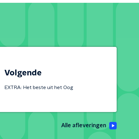
Volgende
EXTRA: Het beste uit het Oog
Alle afleveringen