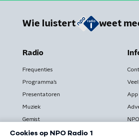
Wie luistert
weet me
Radio
Inf
Frequenties
Cont
Programma's
Veel
Presentatoren
App 
Muziek
Adv
Gemist
NPO