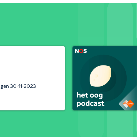
rgen 30-11-2023