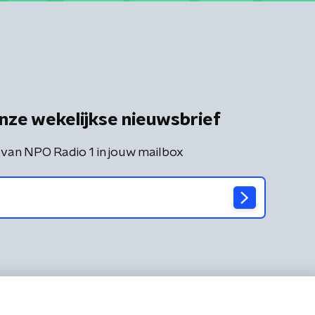
nze wekelijkse nieuwsbrief
 van NPO Radio 1 in jouw mailbox