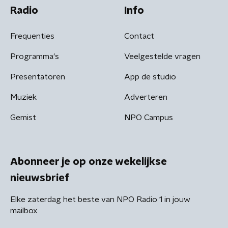
Radio
Info
Frequenties
Contact
Programma's
Veelgestelde vragen
Presentatoren
App de studio
Muziek
Adverteren
Gemist
NPO Campus
Abonneer je op onze wekelijkse
nieuwsbrief
Elke zaterdag het beste van NPO Radio 1 in jouw
mailbox