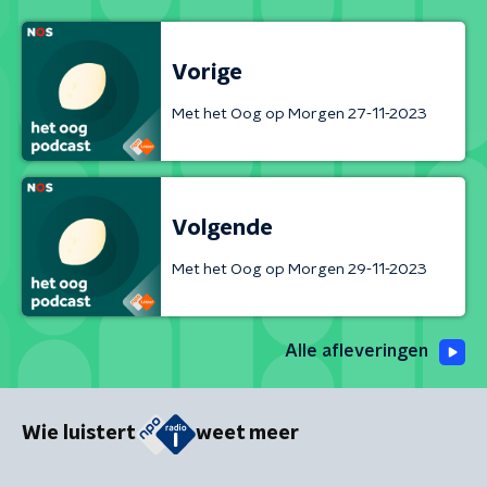
Vorige
Met het Oog op Morgen 27-11-2023
Volgende
Met het Oog op Morgen 29-11-2023
Alle afleveringen
Wie luistert
weet meer