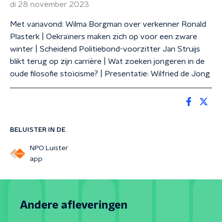
di 28 november 2023
Met vanavond: Wilma Borgman over verkenner Ronald
Plasterk | Oekraïners maken zich op voor een zware
winter | Scheidend Politiebond-voorzitter Jan Struijs
blikt terug op zijn carrière | Wat zoeken jongeren in de
oude filosofie stoïcisme? | Presentatie: Wilfried de Jong
BELUISTER IN DE
NPO Luister
app
Andere afleveringen