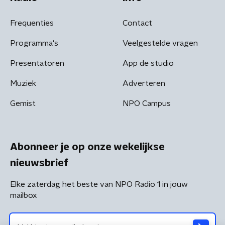
Frequenties
Contact
Programma's
Veelgestelde vragen
Presentatoren
App de studio
Muziek
Adverteren
Gemist
NPO Campus
Abonneer je op onze wekelijkse
nieuwsbrief
Elke zaterdag het beste van NPO Radio 1 in jouw
mailbox