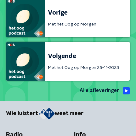
Vorige
Met het Oog op Morgen
Volgende
Met het Oog op Morgen 25-11-2023
Alle afleveringen
Wie luistert
weet meer
Radio
Info