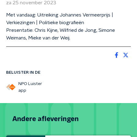
za 25 november 2023
Met vandaag: Uitreiking Johannes Vermeerprijs |
Verkiezingen | Politieke biografieën
Presentatie: Chris Kijne, Wilfried de Jong, Simone
Weimans, Mieke van der Weij.
BELUISTER IN DE
NPO Luister
app
Andere afleveringen