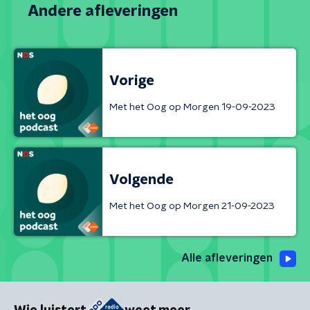
Andere afleveringen
Vorige
Met het Oog op Morgen 19-09-2023
Volgende
Met het Oog op Morgen 21-09-2023
Alle afleveringen