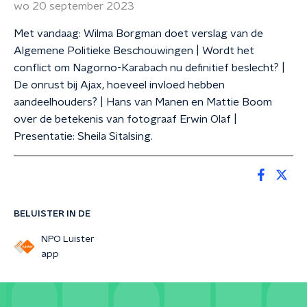
wo 20 september 2023
Met vandaag: Wilma Borgman doet verslag van de
Algemene Politieke Beschouwingen | Wordt het
conflict om Nagorno-Karabach nu definitief beslecht? |
De onrust bij Ajax, hoeveel invloed hebben
aandeelhouders? | Hans van Manen en Mattie Boom
over de betekenis van fotograaf Erwin Olaf |
Presentatie: Sheila Sitalsing.
BELUISTER IN DE
NPO Luister
app