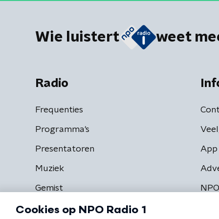
Wie luistert
weet me
Radio
Inf
Frequenties
Cont
Programma's
Veel
Presentatoren
App 
Muziek
Adv
Gemist
NPO