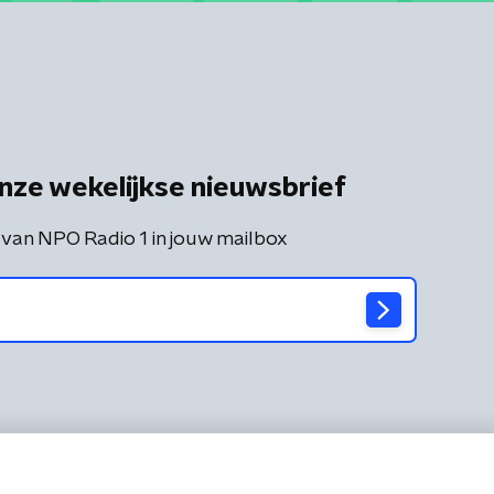
nze wekelijkse nieuwsbrief
 van NPO Radio 1 in jouw mailbox