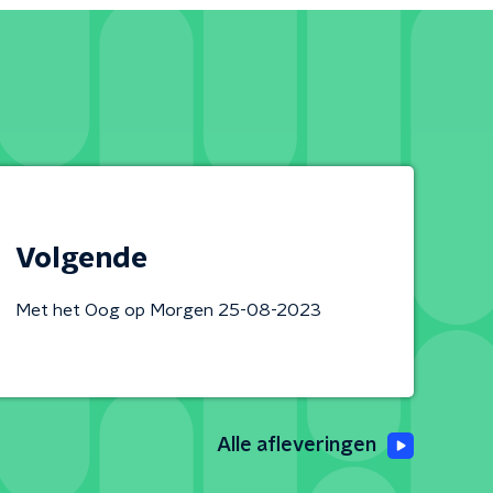
Volgende
Met het Oog op Morgen 25-08-2023
Alle afleveringen