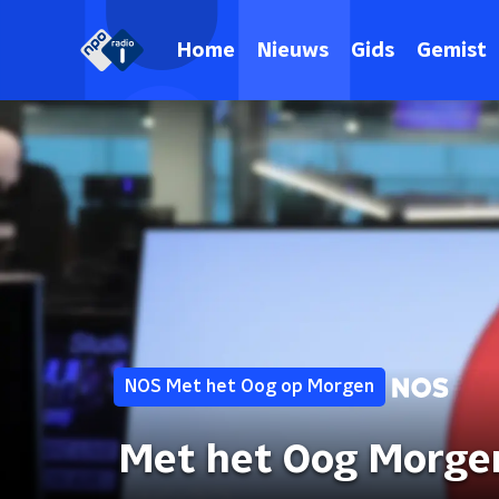
Home
Nieuws
Gids
Gemist
NOS Met het Oog op Morgen
Met het Oog Morge