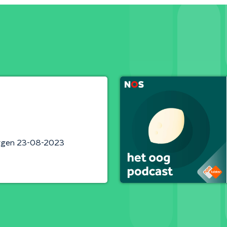
rgen 23-08-2023