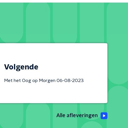
Volgende
Met het Oog op Morgen 06-08-2023
Alle afleveringen