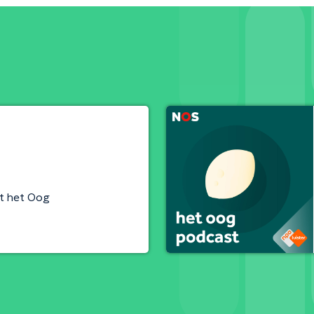
t het Oog