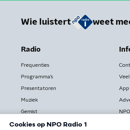
Wie luistert
weet me
Radio
Inf
Frequenties
Cont
Programma's
Veel
Presentatoren
App 
Muziek
Adv
Gemist
NPO