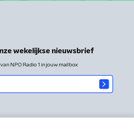
nze wekelijkse nieuwsbrief
 van NPO Radio 1 in jouw mailbox