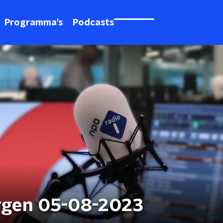
Programma's
Podcasts
rgen 05-08-2023