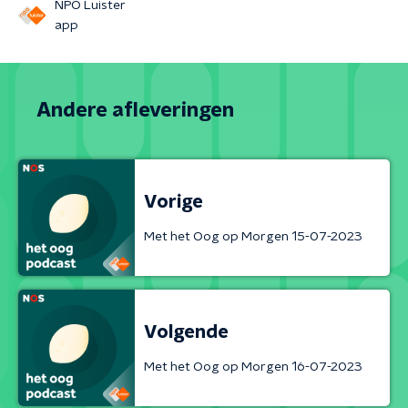
NPO Luister
app
Andere afleveringen
Vorige
Met het Oog op Morgen 15-07-2023
Volgende
Met het Oog op Morgen 16-07-2023