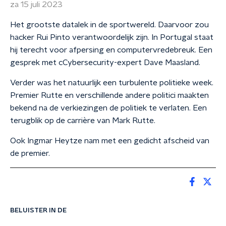
za 15 juli 2023
Het grootste datalek in de sportwereld. Daarvoor zou
hacker Rui Pinto verantwoordelijk zijn. In Portugal staat
hij terecht voor afpersing en computervredebreuk. Een
gesprek met cCybersecurity-expert Dave Maasland.
Verder was het natuurlijk een turbulente politieke week.
Premier Rutte en verschillende andere politici maakten
bekend na de verkiezingen de politiek te verlaten. Een
terugblik op de carrière van Mark Rutte.
Ook Ingmar Heytze nam met een gedicht afscheid van
de premier.
BELUISTER IN DE