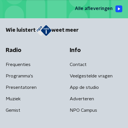
Alle afleveringen
Wie luistert
weet meer
Radio
Info
Frequenties
Contact
Programma's
Veelgestelde vragen
Presentatoren
App de studio
Muziek
Adverteren
Gemist
NPO Campus