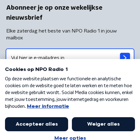
Abonneer je op onze wekelijkse
nieuwsbrief
Elke zaterdag het beste van NPO Radio 1 in jouw
mailbox
Algemene voorwaarden
Privacybeleid
Cookiebeleid