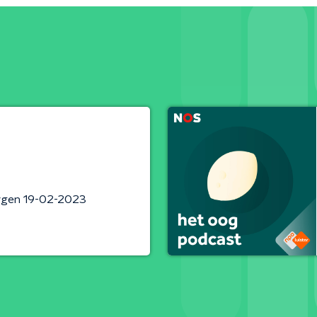
rgen 19-02-2023