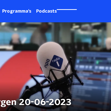
Programma's
Podcasts
rgen 20-06-2023