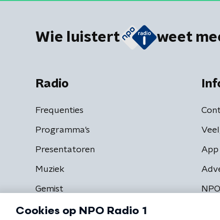
Wie luistert
weet me
Radio
Inf
Frequenties
Cont
Programma's
Veel
Presentatoren
App 
Muziek
Adv
Gemist
NPO