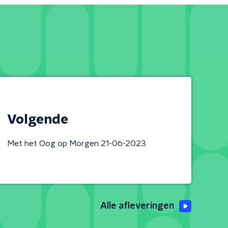
Volgende
Met het Oog op Morgen 21-06-2023
Alle afleveringen