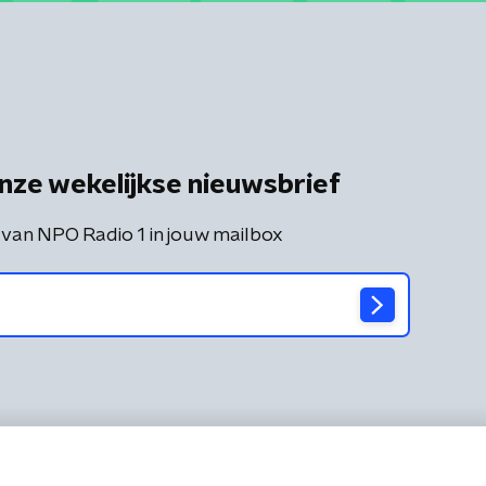
nze wekelijkse nieuwsbrief
 van NPO Radio 1 in jouw mailbox