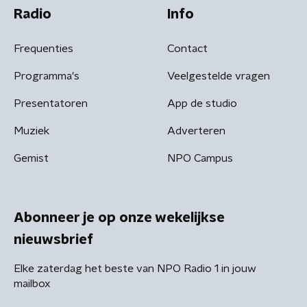
Radio
Info
Frequenties
Contact
Programma's
Veelgestelde vragen
Presentatoren
App de studio
Muziek
Adverteren
Gemist
NPO Campus
Abonneer je op onze wekelijkse
nieuwsbrief
Elke zaterdag het beste van NPO Radio 1 in jouw
mailbox