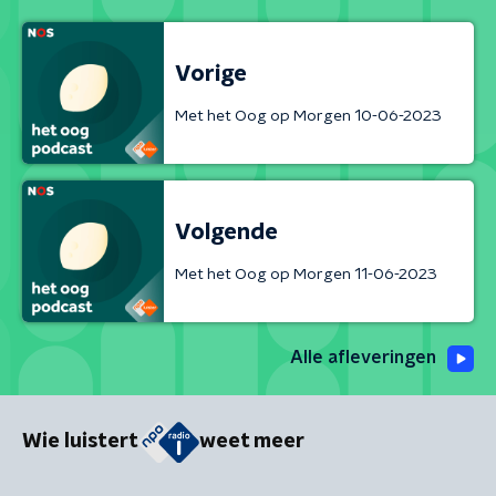
Vorige
Met het Oog op Morgen 10-06-2023
Volgende
Met het Oog op Morgen 11-06-2023
Alle afleveringen
Wie luistert
weet meer