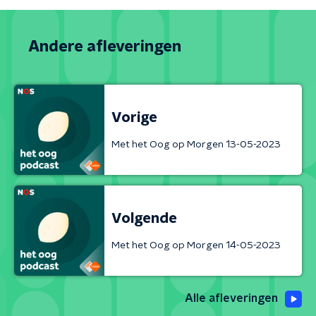
Andere afleveringen
Vorige
Met het Oog op Morgen 13-05-2023
Volgende
Met het Oog op Morgen 14-05-2023
Alle afleveringen