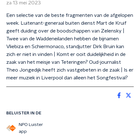
za 13 mei 2023
Een selectie van de beste fragmenten van de afgelopen
week. Luitenant-generaal buiten dienst Mart de Kruif
geeft duiding over de boodschappen van Zelensky |
Twee van de Waddeneilanden hebben de bijnamen
Vliebiza en Schiermonaco, standjutter Dirk Bruin kan
zich er niet in vinden | Komt er ooit duidelijkheid in de
zaak van het meisje van Teteringen? Oud-journalist
Theo Jongedijk heeft zich vastgebeten in de zaak | Is er
meer muziek in Liverpool dan alleen het Songfestival?
BELUISTER IN DE
NPO Luister
app