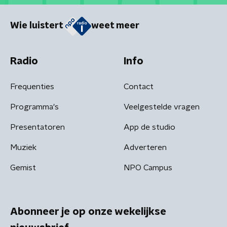
Wie luistert
weet meer
Radio
Info
Frequenties
Contact
Programma's
Veelgestelde vragen
Presentatoren
App de studio
Muziek
Adverteren
Gemist
NPO Campus
Abonneer je op onze wekelijkse