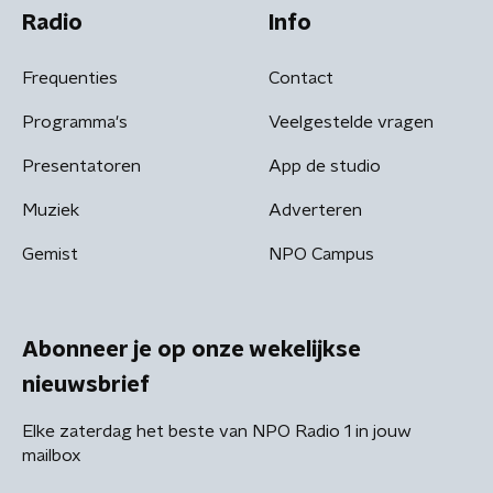
Radio
Info
Frequenties
Contact
Programma's
Veelgestelde vragen
Presentatoren
App de studio
Muziek
Adverteren
Gemist
NPO Campus
Abonneer je op onze wekelijkse
nieuwsbrief
Elke zaterdag het beste van NPO Radio 1 in jouw
mailbox