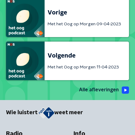
Vorige
Met het Oog op Morgen 09-04-2023
Volgende
Met het Oog op Morgen 11-04-2023
Alle afleveringen
Wie luistert
weet meer
Radio
Info