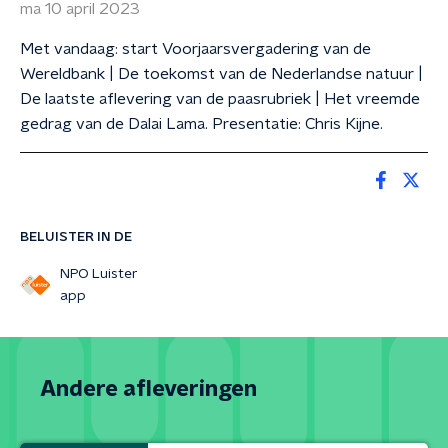
ma 10 april 2023
Met vandaag: start Voorjaarsvergadering van de
Wereldbank | De toekomst van de Nederlandse natuur |
De laatste aflevering van de paasrubriek | Het vreemde
gedrag van de Dalai Lama. Presentatie: Chris Kijne.
BELUISTER IN DE
NPO Luister
app
Andere afleveringen