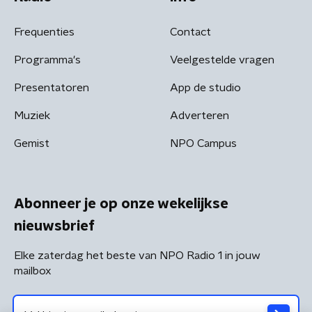
Frequenties
Contact
Programma's
Veelgestelde vragen
Presentatoren
App de studio
Muziek
Adverteren
Gemist
NPO Campus
Abonneer je op onze wekelijkse
nieuwsbrief
Elke zaterdag het beste van NPO Radio 1 in jouw
mailbox