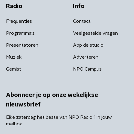
Radio
Info
Frequenties
Contact
Programma's
Veelgestelde vragen
Presentatoren
App de studio
Muziek
Adverteren
Gemist
NPO Campus
Abonneer je op onze wekelijkse
nieuwsbrief
Elke zaterdag het beste van NPO Radio 1 in jouw
mailbox