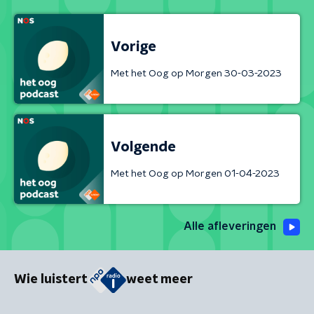
Vorige
Met het Oog op Morgen 30-03-2023
Volgende
Met het Oog op Morgen 01-04-2023
Alle afleveringen
Wie luistert
weet meer