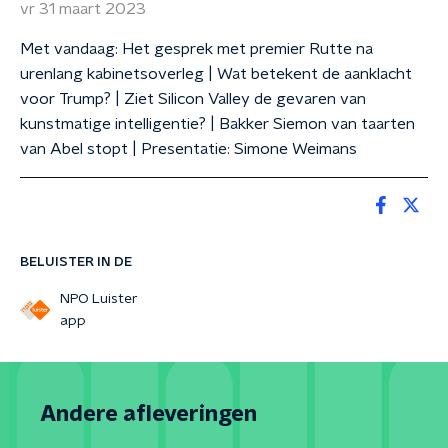
vr 31 maart 2023
Met vandaag: Het gesprek met premier Rutte na
urenlang kabinetsoverleg | Wat betekent de aanklacht
voor Trump? | Ziet Silicon Valley de gevaren van
kunstmatige intelligentie? | Bakker Siemon van taarten
van Abel stopt | Presentatie: Simone Weimans
BELUISTER IN DE
NPO Luister
app
Andere afleveringen