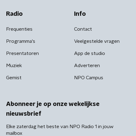
Radio
Info
Frequenties
Contact
Programma's
Veelgestelde vragen
Presentatoren
App de studio
Muziek
Adverteren
Gemist
NPO Campus
Abonneer je op onze wekelijkse
nieuwsbrief
Elke zaterdag het beste van NPO Radio 1 in jouw
mailbox