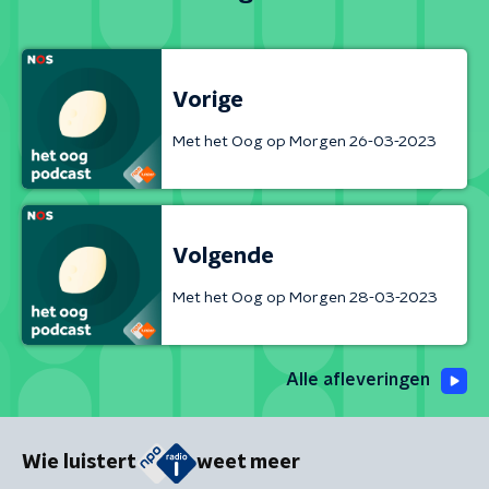
Vorige
Met het Oog op Morgen 26-03-2023
Volgende
Met het Oog op Morgen 28-03-2023
Alle afleveringen
Wie luistert
weet meer