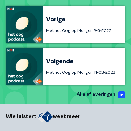
Vorige
Met het Oog op Morgen 9-3-2023
Volgende
Met het Oog op Morgen 11-03-2023
Alle afleveringen
Wie luistert
weet meer