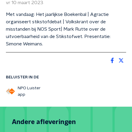
vr 10 maart 2023
Met vandaag: Het jaarlijkse Boekenbal | Agractie
organiseert stikstofdebat | Volkskrant over de
misstanden bij NOS Sport| Mark Rutte over de
uitvoerbaarheid van de Stikstofwet. Presentatie:
Simone Weimans.
BELUISTER IN DE
NPO Luister
app
Andere afleveringen