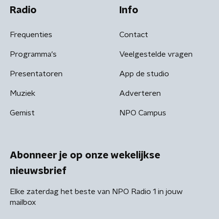
Radio
Info
Frequenties
Contact
Programma's
Veelgestelde vragen
Presentatoren
App de studio
Muziek
Adverteren
Gemist
NPO Campus
Abonneer je op onze wekelijkse
nieuwsbrief
Elke zaterdag het beste van NPO Radio 1 in jouw
mailbox