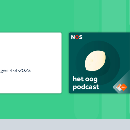
rgen 4-3-2023