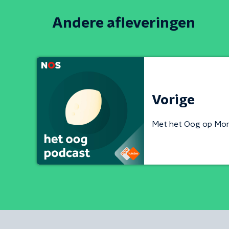
Andere afleveringen
Vorige
Met het Oog op Mo