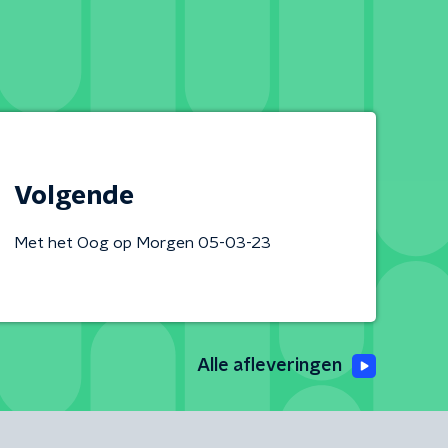
Volgende
Met het Oog op Morgen 05-03-23
Alle afleveringen