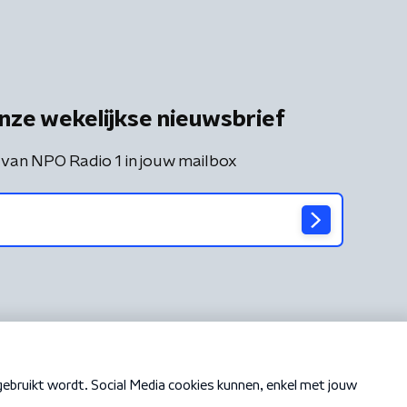
nze wekelijkse nieuwsbrief
 van NPO Radio 1 in jouw mailbox