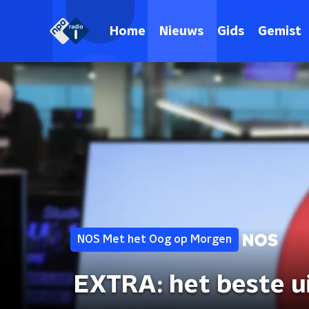
Home
Nieuws
Gids
Gemist
NOS Met het Oog op Morgen
EXTRA: het beste u