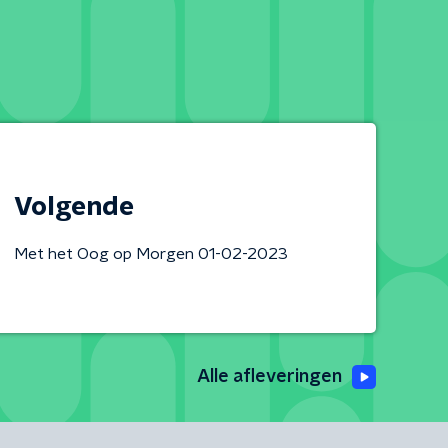
Volgende
Met het Oog op Morgen 01-02-2023
Alle afleveringen