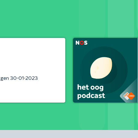
rgen 30-01-2023