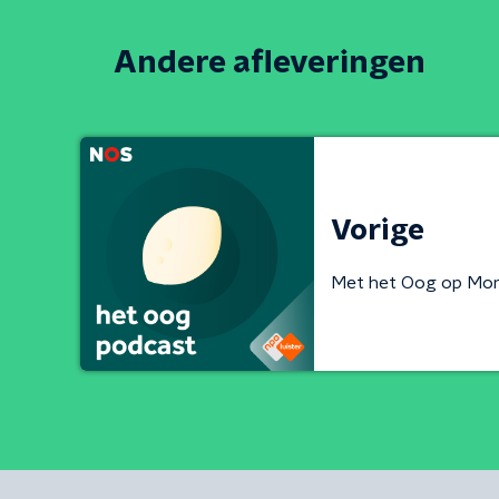
Andere afleveringen
Vorige
Met het Oog op Mo