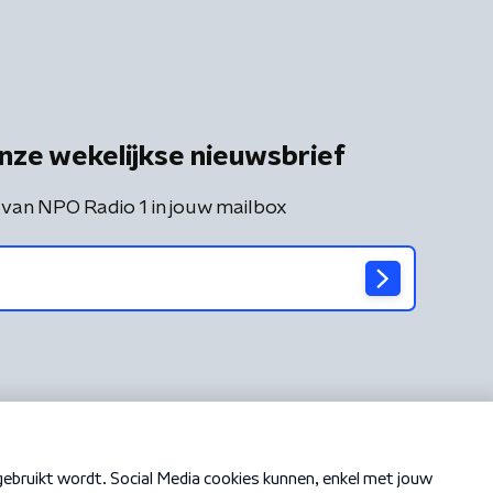
nze wekelijkse nieuwsbrief
 van NPO Radio 1 in jouw mailbox