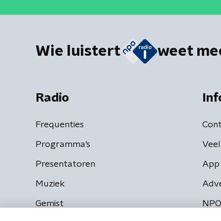
Wie luistert
weet me
Radio
Inf
Frequenties
Cont
Programma's
Veel
Presentatoren
App 
Muziek
Adv
Gemist
NPO