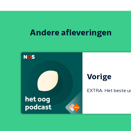
Andere afleveringen
Vorige
EXTRA: Het beste ui