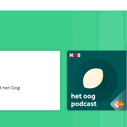
t het Oog