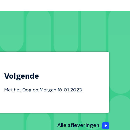
Volgende
Met het Oog op Morgen 16-01-2023
Alle afleveringen