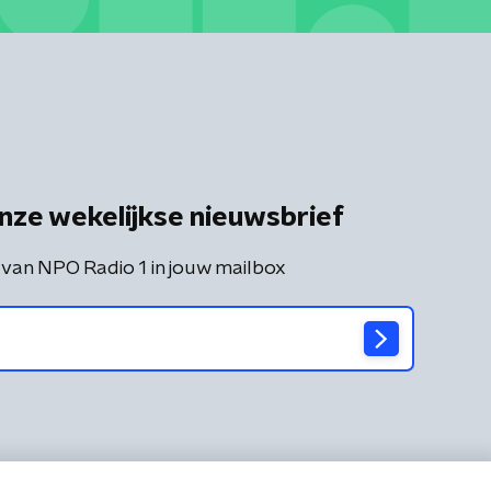
nze wekelijkse nieuwsbrief
 van NPO Radio 1 in jouw mailbox