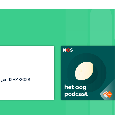
rgen 12-01-2023