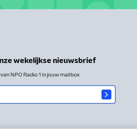
nze wekelijkse nieuwsbrief
 van NPO Radio 1 in jouw mailbox