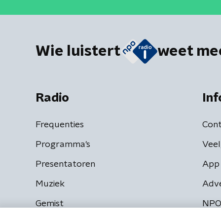
Wie luistert
weet me
Radio
Inf
Frequenties
Cont
Programma's
Veel
Presentatoren
App 
Muziek
Adv
Gemist
NPO