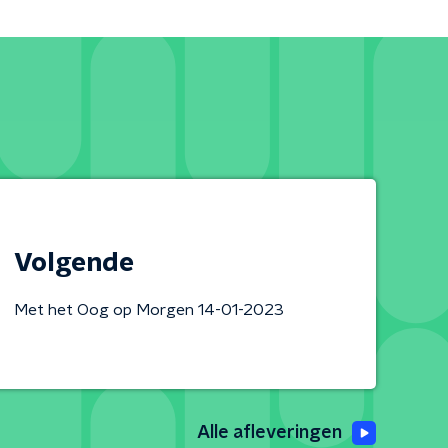
Volgende
Met het Oog op Morgen 14-01-2023
Alle afleveringen