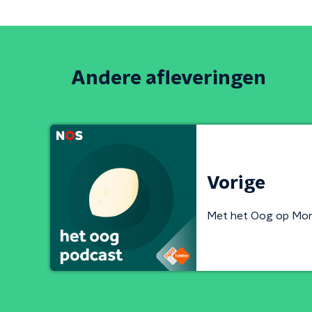
Andere afleveringen
Vorige
Met het Oog op Mo