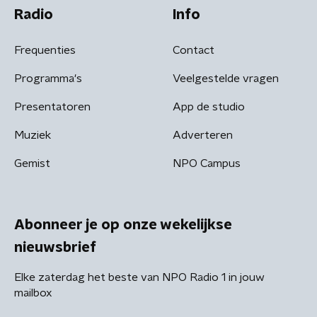
Radio
Info
Frequenties
Contact
Programma's
Veelgestelde vragen
Presentatoren
App de studio
Muziek
Adverteren
Gemist
NPO Campus
Abonneer je op onze wekelijkse
nieuwsbrief
Elke zaterdag het beste van NPO Radio 1 in jouw
mailbox