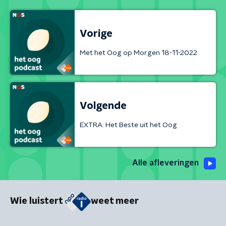
Vorige
Met het Oog op Morgen 18-11-2022
Volgende
EXTRA: Het Beste uit het Oog
Alle afleveringen
Wie luistert
weet meer